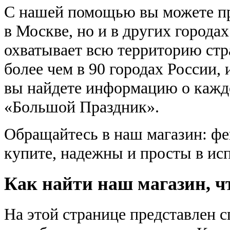
С нашей помощью вы можете пр
в Москве, но и в других города
охватывает всю территорию ст
более чем в 90 городах России, 
вы найдете информацию о кажд
«Большой Праздник».
Обращайтесь в наш магазин: фе
купите, надежны и просты в ис
Как найти наш магазин, ч
На этой странице представлен с