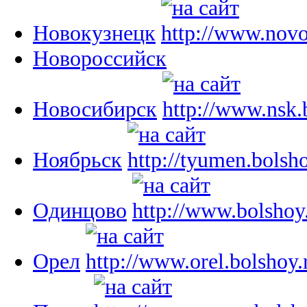
Новокузнецк
Новороссийск
Новосибирск
Ноябрьск
Одинцово
Орел