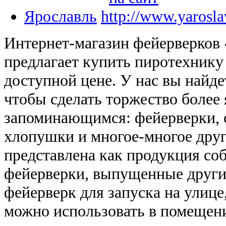
Ярославль
Интернет-магазин фейерверков
предлагает купить пиротехнику
доступной цене. У нас вы найдет
чтобы сделать торжество более
запоминающимся: фейерверки, с
хлопушки и многое-многое друг
представлена как продукция соб
фейерверки, выпущенные другим
фейерверк для запуска на улице
можно использовать в помещен