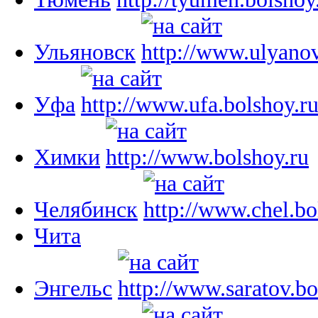
Ульяновск
Уфа
Химки
Челябинск
Чита
Энгельс