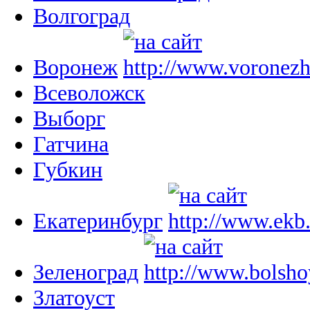
Волгоград
Воронеж
Всеволожск
Выборг
Гатчина
Губкин
Екатеринбург
Зеленоград
Златоуст