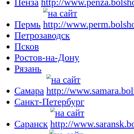
Пенза
Пермь
Петрозаводск
Псков
Ростов-на-Дону
Рязань
Самара
Санкт-Петербург
Саранск