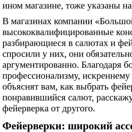
ином магазине, тоже указаны на
В магазинах компании «Большо
высококвалифицированные конс
разбирающиеся в салютах и фей
спросили у них, они обязательн
аргументированно. Благодаря 
профессионализму, искреннему
объяснят вам, как выбрать фейе
понравившийся салют, расскажу
фейерверка от другого.
Фейерверки: широкий асс