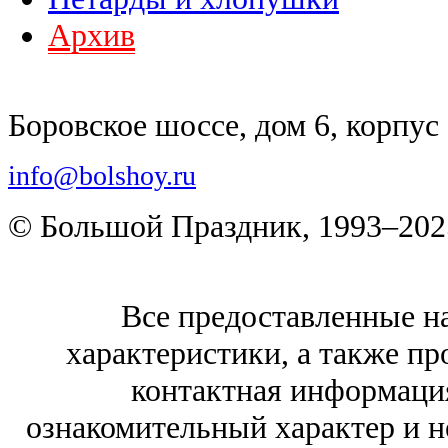
Архив
Боровское шоссе, дом 6, корпус 
info@bolshoy.ru
© Большой Праздник, 1993–202
Все предоставленные на
характеристики, а также про
контактная информаци
ознакомительный характер и н