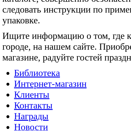
следовать инструкции по приме
упаковке.
Ищите информацию о том, где 
городе, на нашем сайте. Приоб
магазине, радуйте гостей праз
Библиотека
Интернет-магазин
Клиенты
Контакты
Награды
Новости