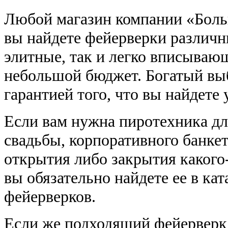
Любой магазин компании «Больш
вы найдете фейерверки различн
элитные, так и легко вписываю
небольшой бюджет. Богатый вы
гарантией того, что вы найдете у
Если вам нужна пиротехника дл
свадьбы, корпоративного банке
открытия либо закрытия какого-
вы обязательно найдете ее в ка
фейерверков.
Если же подходящий фейерверк 