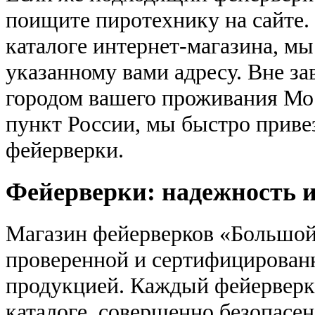
поищите пиротехнику на сайте. 
каталоге интернет-магазина, мы
указанному вами адресу. Вне за
городом вашего проживания Мо
пункт России, мы быстро приве
фейерверки.
Фейерверки: надежность и
Магазин фейерверков «Большой
проверенной и сертифицирован
продукцией. Каждый фейерверк
каталоге, совершенно безопасен