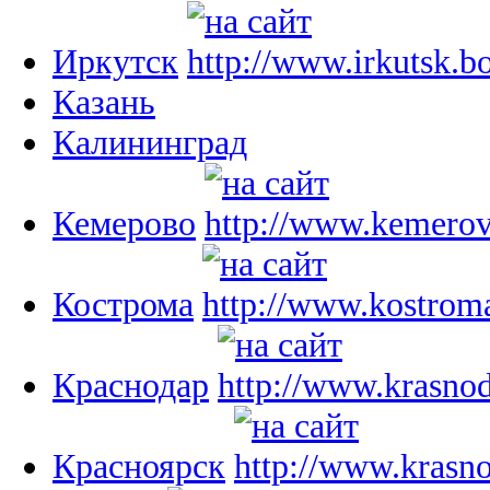
Иркутск
Казань
Калининград
Кемерово
Кострома
Краснодар
Красноярск