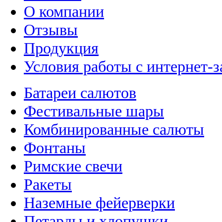
О компании
Отзывы
Продукция
Условия работы с интернет-з
Батареи салютов
Фестивальные шары
Комбинированные салюты
Фонтаны
Римские свечи
Ракеты
Наземные фейерверки
Петарды и хлопушки