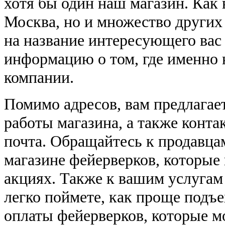
хотя бы один наш магазин. Как в
Москва, но и множество других
на название интересующего вас 
информацию о том, где именно 
компании.
Помимо адресов, вам предлагае
работы магазина, а также конта
почта. Обращайтесь к продавца
магазине фейерверков, которые 
акциях. Также к вашим услугам 
легко поймете, как проще подъе
оплаты фейерверков, которые м