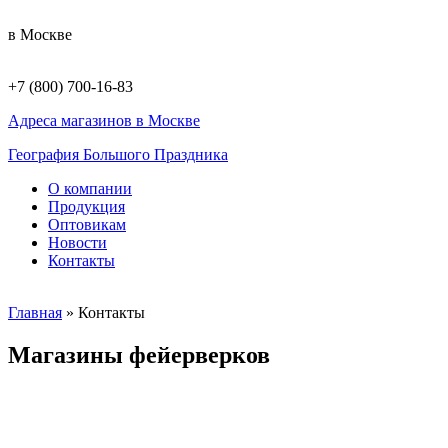
в Москве
+7 (800) 700-16-83
Адреса магазинов в Москве
География Большого Праздника
О компании
Продукция
Оптовикам
Новости
Контакты
Главная
»
Контакты
Магазины фейерверков