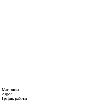
Магазины
Адрес
График работы