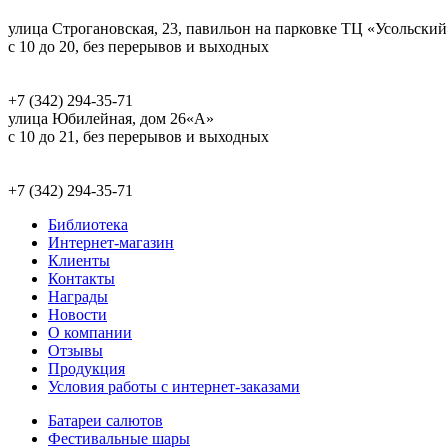
улица Строгановская, 23, павильон на парковке ТЦ «Усольский
c 10 до 20, без перерывов и выходных
+7 (342) 294-35-71
улица Юбилейная, дом 26«А»
c 10 до 21, без перерывов и выходных
+7 (342) 294-35-71
Библиотека
Интернет-магазин
Клиенты
Контакты
Награды
Новости
О компании
Отзывы
Продукция
Условия работы с интернет-заказами
Батареи салютов
Фестивальные шары