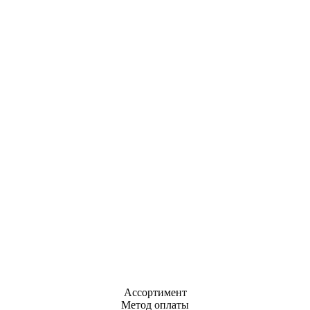
Ассортимент
Метод оплаты