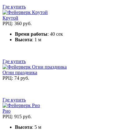
Где купить
Крутой
РРЦ: 360 руб.
Время работы
: 40 сек
Высота
: 1 м
Где купить
Огни праздника
РРЦ: 74 руб.
Где купить
Рио
РРЦ: 915 руб.
Высота
: 5 м