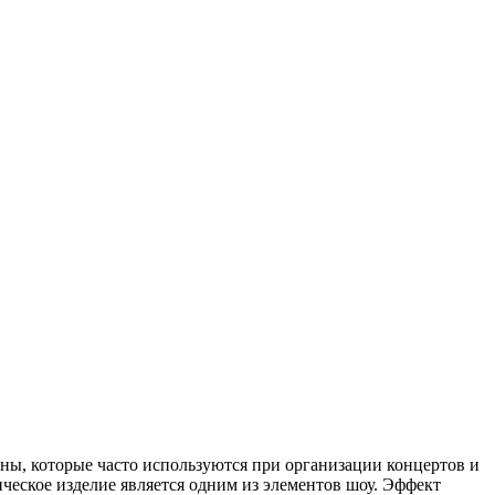
ны, которые часто используются при организации концертов и
ческое изделие является одним из элементов шоу. Эффект