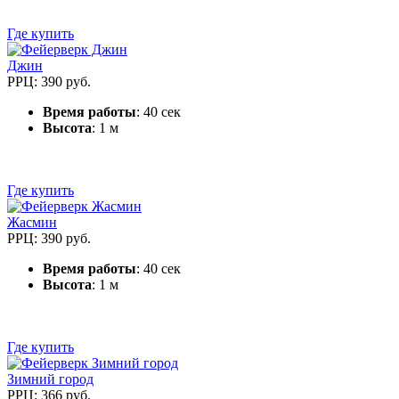
Где купить
Джин
РРЦ: 390 руб.
Время работы
: 40 сек
Высота
: 1 м
Где купить
Жасмин
РРЦ: 390 руб.
Время работы
: 40 сек
Высота
: 1 м
Где купить
Зимний город
РРЦ: 366 руб.