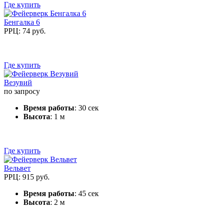
Где купить
Бенгалка 6
РРЦ: 74 руб.
Где купить
Везувий
по запросу
Время работы
: 30 сек
Высота
: 1 м
Где купить
Вельвет
РРЦ: 915 руб.
Время работы
: 45 сек
Высота
: 2 м