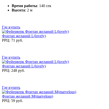
Время работы
: 140 сек
Высота
: 2 м
Где купить
Фонтан желаний L(lovely)
РРЦ: 71 руб.
Где купить
Фонтан желаний L(lovely)
РРЦ: 248 руб.
Где купить
Фонтан желаний M(marvelous)
РРЦ: 59 руб.