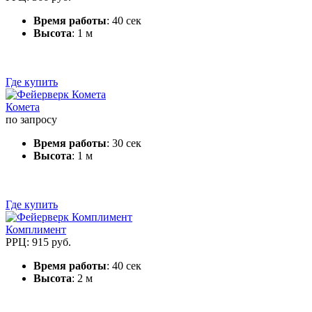
Время работы
: 40 сек
Высота
: 1 м
Где купить
Комета
по запросу
Время работы
: 30 сек
Высота
: 1 м
Где купить
Комплимент
РРЦ: 915 руб.
Время работы
: 40 сек
Высота
: 2 м