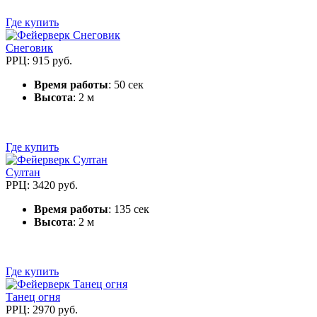
Где купить
Снеговик
РРЦ: 915 руб.
Время работы
: 50 сек
Высота
: 2 м
Где купить
Султан
РРЦ: 3420 руб.
Время работы
: 135 сек
Высота
: 2 м
Где купить
Танец огня
РРЦ: 2970 руб.