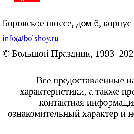
Боровское шоссе, дом 6, корпус 
info@bolshoy.ru
© Большой Праздник, 1993–202
Все предоставленные на
характеристики, а также про
контактная информаци
ознакомительный характер и н