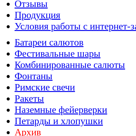
Отзывы
Продукция
Условия работы с интернет-з
Батареи салютов
Фестивальные шары
Комбинированные салюты
Фонтаны
Римские свечи
Ракеты
Наземные фейерверки
Петарды и хлопушки
Архив