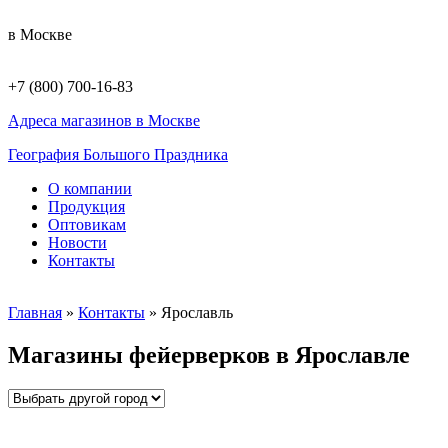
в Москве
+7 (800) 700-16-83
Адреса магазинов в Москве
География Большого Праздника
О компании
Продукция
Оптовикам
Новости
Контакты
Главная
»
Контакты
»
Ярославль
Магазины фейерверков в Ярославле