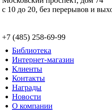
c 10 до 20, без перерывов и вы
+7 (485) 258-69-99
Библиотека
Интернет-магазин
Клиенты
Контакты
Награды
Новости
О компании