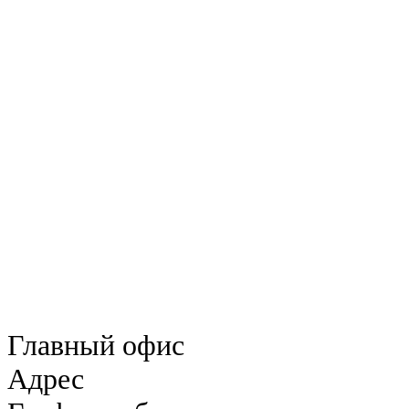
Главный офис
Адрес