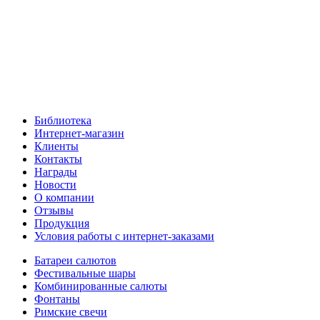
Библиотека
Интернет-магазин
Клиенты
Контакты
Награды
Новости
О компании
Отзывы
Продукция
Условия работы с интернет-заказами
Батареи салютов
Фестивальные шары
Комбинированные салюты
Фонтаны
Римские свечи