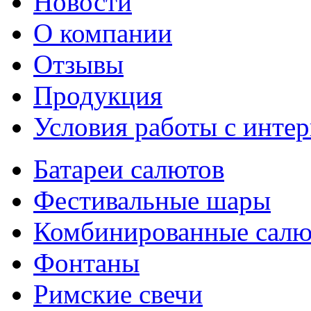
Новости
О компании
Отзывы
Продукция
Условия работы с интер
Батареи салютов
Фестивальные шары
Комбинированные сал
Фонтаны
Римские свечи