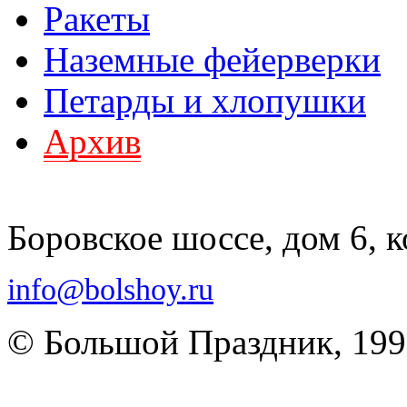
Ракеты
Наземные фейерверки
Петарды и хлопушки
Архив
Боровское шоссе, дом 6, к
info@bolshoy.ru
© Большой Праздник, 19