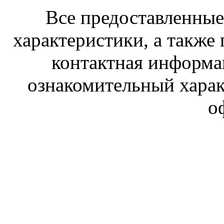
Все предоставленные 
характеристики, а также 
контактная информа
ознакомительный харак
о