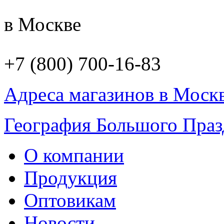
в Москве
+7 (800) 700-16-83
Адреса магазинов в Моск
География Большого Праз
О компании
Продукция
Оптовикам
Новости