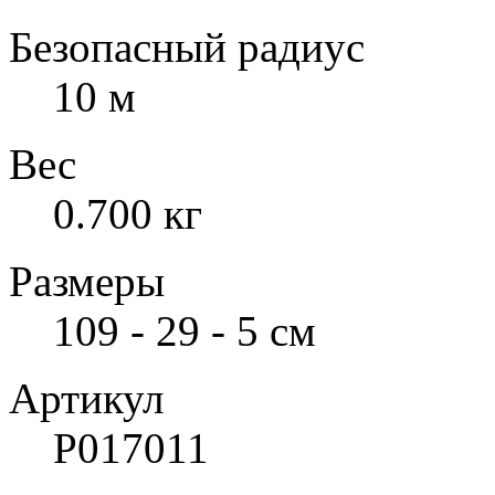
Безопасный радиус
10 м
Вес
0.700 кг
Размеры
109 - 29 - 5 см
Артикул
Р017011