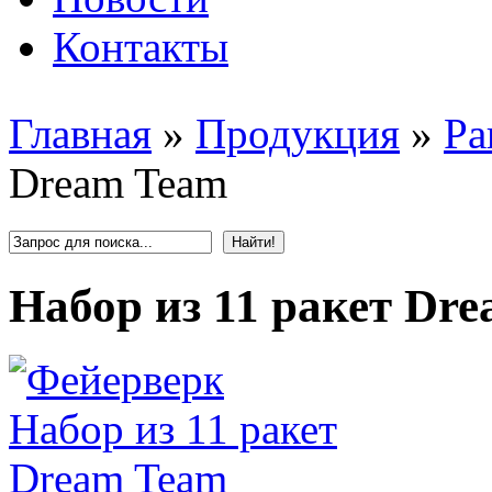
Контакты
Главная
»
Продукция
»
Ра
Dream Team
Набор из 11 ракет Dr