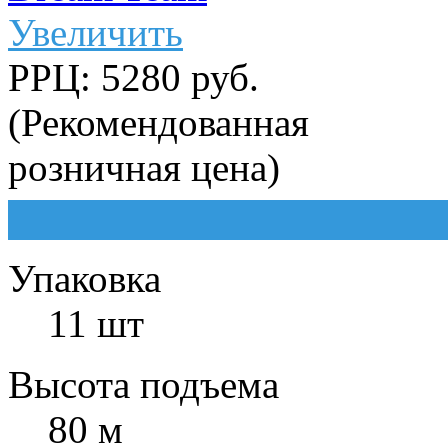
Увеличить
РРЦ: 5280 руб.
(Рекомендованная
розничная цена)
Упаковка
11 шт
Высота подъема
80 м