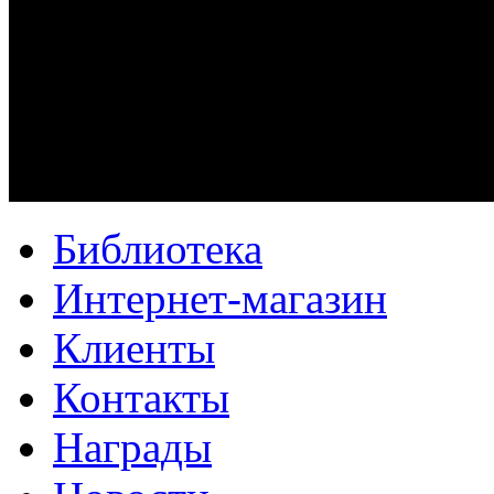
Библиотека
Интернет-магазин
Клиенты
Контакты
Награды