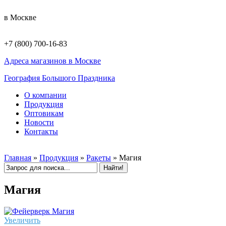
в Москве
+7 (800) 700-16-83
Адреса магазинов в Москве
География Большого Праздника
О компании
Продукция
Оптовикам
Новости
Контакты
Главная
»
Продукция
»
Ракеты
»
Магия
Магия
Увеличить