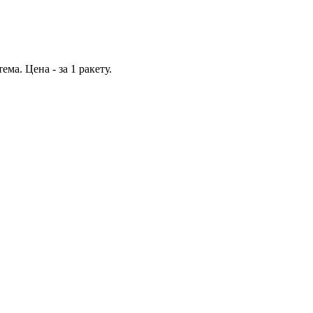
ма. Цена - за 1 ракету.