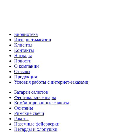
Библиотека
Интернет-магазин
Клиенты
Контакты
Награды
Новости
О компании
Отзывы
Продукция
Условия работы с интернет-заказами
Батареи салютов
Фестивальные шары
Комбинированные салюты
Фонтаны
Римские свечи
Ракеты
Наземные фейерверки
Петарды и хлопушки