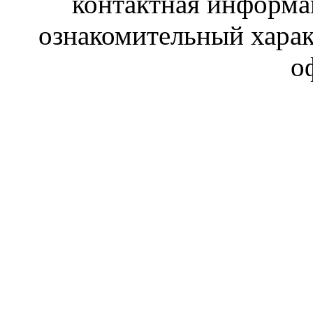
контактная информа
ознакомительный харак
о