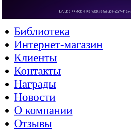
Библиотека
Интернет-магазин
Клиенты
Контакты
Награды
Новости
О компании
Отзывы