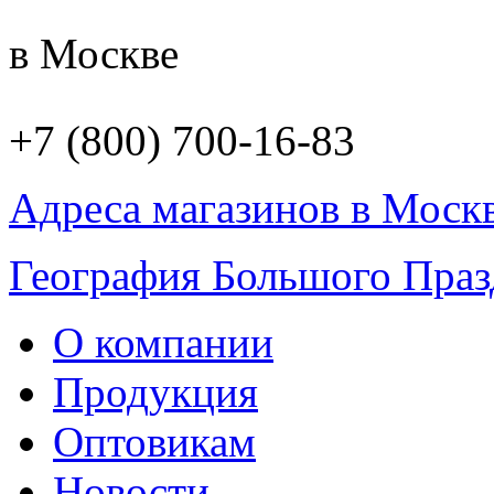
в Москве
+7 (800) 700-16-83
Адреса магазинов в Моск
География Большого Праз
О компании
Продукция
Оптовикам
Новости