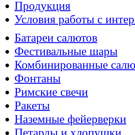
Продукция
Условия работы с интер
Батареи салютов
Фестивальные шары
Комбинированные сал
Фонтаны
Римские свечи
Ракеты
Наземные фейерверки
Петарды и хлопушки