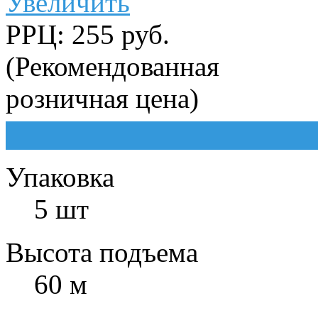
Увеличить
РРЦ: 255 руб.
(Рекомендованная
розничная цена)
Упаковка
5 шт
Высота подъема
60 м