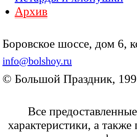
Архив
Боровское шоссе, дом 6, к
info@bolshoy.ru
© Большой Праздник, 19
Все предоставленные 
характеристики, а также 