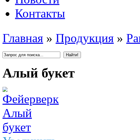
Контакты
Главная
»
Продукция
»
Ра
Алый букет