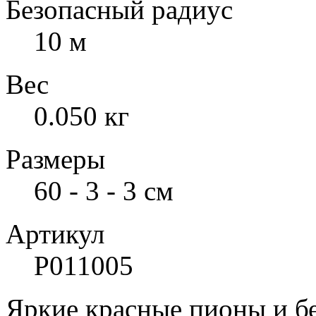
Безопасный радиус
10 м
Вес
0.050 кг
Размеры
60 - 3 - 3 см
Артикул
Р011005
Яркие красные пионы и бе