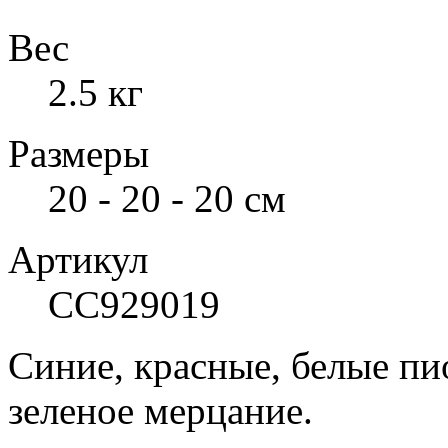
Вес
2.5 кг
Размеры
20 - 20 - 20 см
Артикул
СС929019
Синие, красные, белые пи
зеленое мерцание.