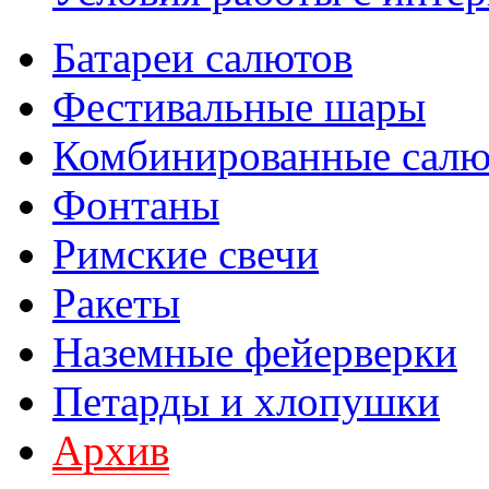
Батареи салютов
Фестивальные шары
Комбинированные сал
Фонтаны
Римские свечи
Ракеты
Наземные фейерверки
Петарды и хлопушки
Архив