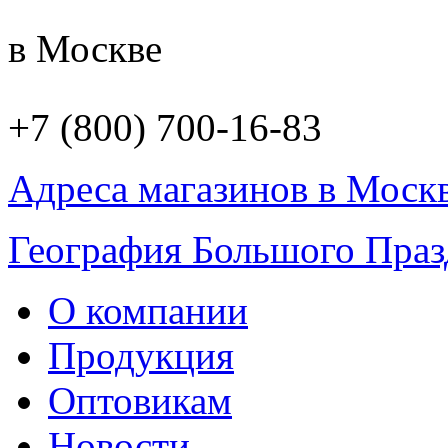
в Москве
+7 (800) 700-16-83
Адреса магазинов в Моск
География Большого Праз
О компании
Продукция
Оптовикам
Новости