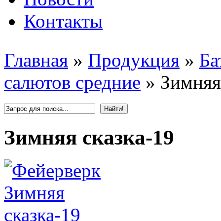
Контакты
Главная
»
Продукция
»
Ба
салютов средние
»
Зимняя
Зимняя сказка-19