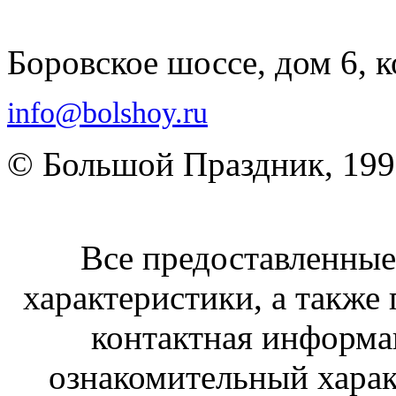
Боровское шоссе, дом 6, к
info@bolshoy.ru
© Большой Праздник, 19
Все предоставленные 
характеристики, а также 
контактная информа
ознакомительный харак