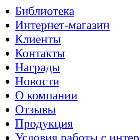
Библиотека
Интернет-магазин
Клиенты
Контакты
Награды
Новости
О компании
Отзывы
Продукция
Условия работы с интер