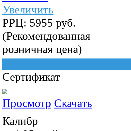
Увеличить
РРЦ: 5955 руб.
(Рекомендованная
розничная цена)
Сертификат
Просмотр
Скачать
Калибр