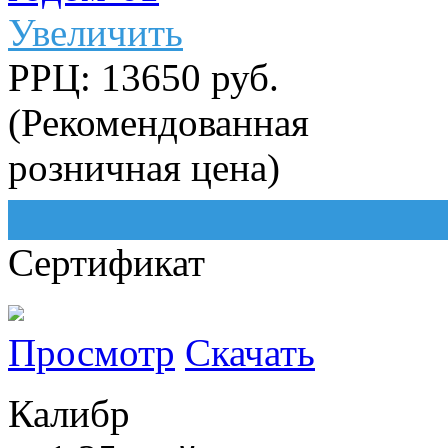
Увеличить
РРЦ: 13650 руб.
(Рекомендованная
розничная цена)
Сертификат
Просмотр
Скачать
Калибр