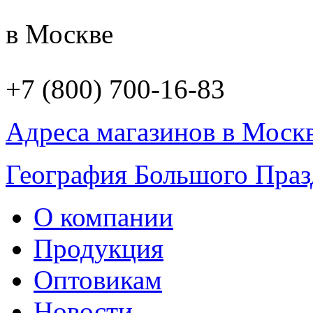
в Москве
+7 (800) 700-16-83
Адреса магазинов в Моск
География Большого Праз
О компании
Продукция
Оптовикам
Новости