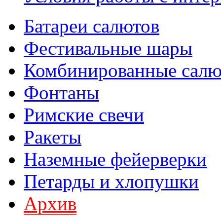
Батареи салютов
Фестивальные шары
Комбинированные сал
Фонтаны
Римские свечи
Ракеты
Наземные фейерверки
Петарды и хлопушки
Архив