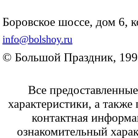
Боровское шоссе, дом 6, к
info@bolshoy.ru
© Большой Праздник, 19
Все предоставленные 
характеристики, а также 
контактная информа
ознакомительный харак