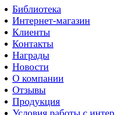
Библиотека
Интернет-магазин
Клиенты
Контакты
Награды
Новости
О компании
Отзывы
Продукция
Условия работы с интер