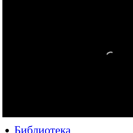
Библиотека