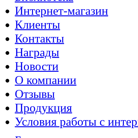
Интернет-магазин
Клиенты
Контакты
Награды
Новости
О компании
Отзывы
Продукция
Условия работы с интер