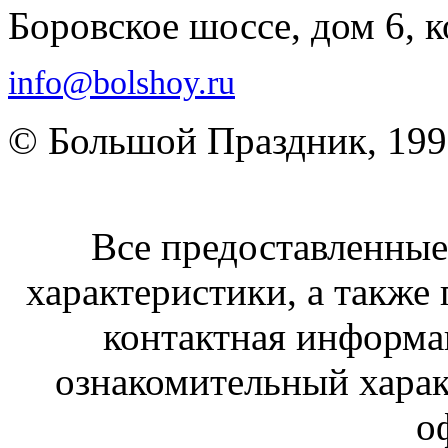
Боровское шоссе, дом 6, к
info@bolshoy.ru
© Большой Праздник, 19
Все предоставленные 
характеристики, а также 
контактная информа
ознакомительный харак
о