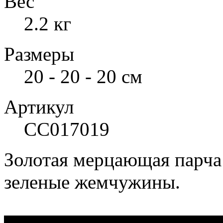
Вес
2.2 кг
Размеры
20 - 20 - 20 см
Артикул
СС017019
Золотая мерцающая парча 
зеленые жемчужины.