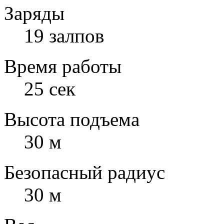
Заряды
19 залпов
Время работы
25 сек
Высота подъема
30 м
Безопасный радиус
30 м