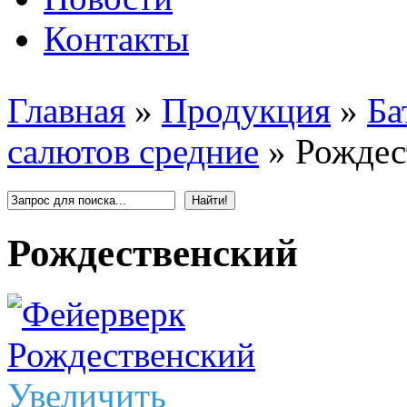
Контакты
Главная
»
Продукция
»
Ба
салютов средние
»
Рождес
Рождественский
Увеличить