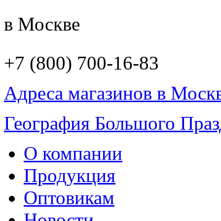
в Москве
+7 (800) 700-16-83
Адреса магазинов в Моск
География Большого Праз
О компании
Продукция
Оптовикам
Новости