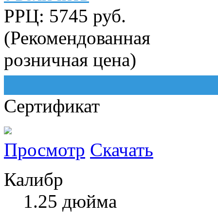
РРЦ: 5745 руб.
(Рекомендованная
розничная цена)
Сертификат
Просмотр
Скачать
Калибр
1.25 дюйма