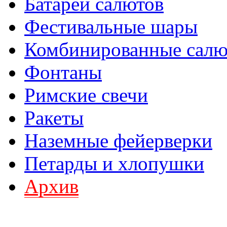
Батареи салютов
Фестивальные шары
Комбинированные сал
Фонтаны
Римские свечи
Ракеты
Наземные фейерверки
Петарды и хлопушки
Архив