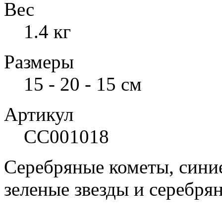
Вес
1.4 кг
Размеры
15 - 20 - 15 см
Артикул
СС001018
Серебряные кометы, синие
зеленые звезды и серебря