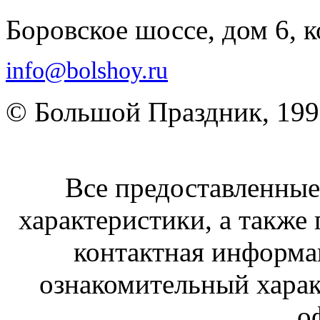
Боровское шоссе, дом 6, к
info@bolshoy.ru
© Большой Праздник, 19
Все предоставленные 
характеристики, а также 
контактная информа
ознакомительный харак
о