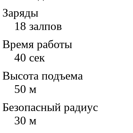
Заряды
18 залпов
Время работы
40 сек
Высота подъема
50 м
Безопасный радиус
30 м