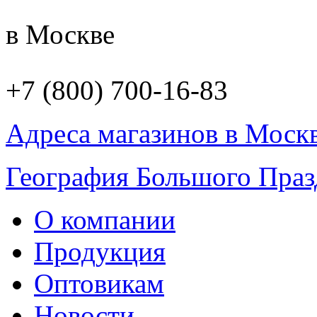
в Москве
+7 (800) 700-16-83
Адреса магазинов в Моск
География Большого Праз
О компании
Продукция
Оптовикам
Новости