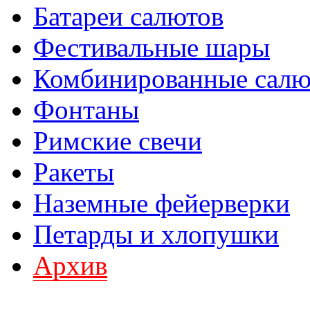
Батареи салютов
Фестивальные шары
Комбинированные сал
Фонтаны
Римские свечи
Ракеты
Наземные фейерверки
Петарды и хлопушки
Архив