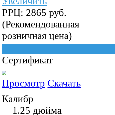
Увеличить
РРЦ: 2865 руб.
(Рекомендованная
розничная цена)
Сертификат
Просмотр
Скачать
Калибр
1.25 дюйма