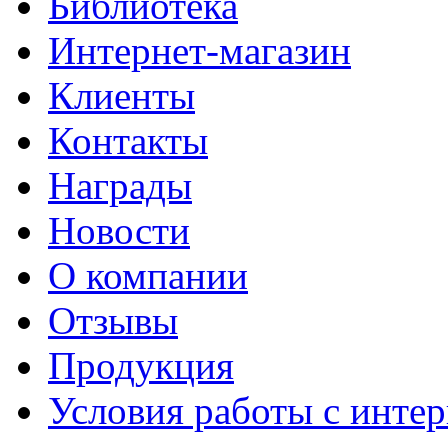
Библиотека
Интернет-магазин
Клиенты
Контакты
Награды
Новости
О компании
Отзывы
Продукция
Условия работы с интер