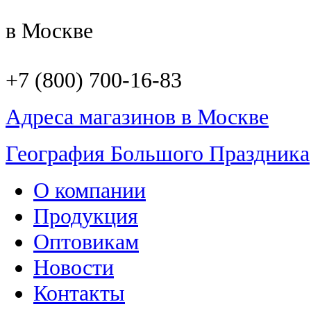
в Москве
+7 (800) 700-16-83
Адреса магазинов в Москве
География Большого Праздника
О компании
Продукция
Оптовикам
Новости
Контакты