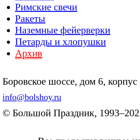
Римские свечи
Ракеты
Наземные фейерверки
Петарды и хлопушки
Архив
Боровское шоссе, дом 6, корпус 
info@bolshoy.ru
© Большой Праздник, 1993–202