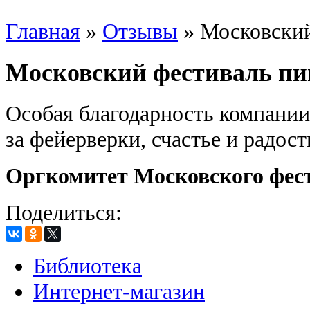
Главная
»
Отзывы
»
Московский
Московский фестиваль пи
Особая благодарность компани
за фейерверки, счастье и радост
Оргкомитет Московского фест
Поделиться:
Библиотека
Интернет-магазин