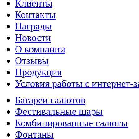
Клиенты
Контакты
Награды
Новости
О компании
Отзывы
Продукция
Условия работы с интернет-з
Батареи салютов
Фестивальные шары
Комбинированные салюты
Фонтаны