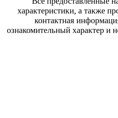
Все предоставленные на
характеристики, а также про
контактная информаци
ознакомительный характер и н