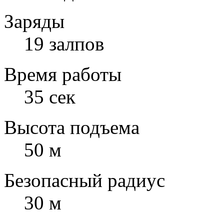
Заряды
19 залпов
Время работы
35 сек
Высота подъема
50 м
Безопасный радиус
30 м