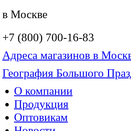
в Москве
+7 (800) 700-16-83
Адреса магазинов в Моск
География Большого Праз
О компании
Продукция
Оптовикам
Новости