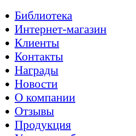
Библиотека
Интернет-магазин
Клиенты
Контакты
Награды
Новости
О компании
Отзывы
Продукция