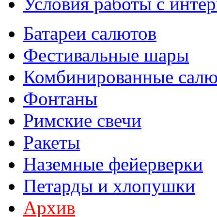
Условия работы с интер
Батареи салютов
Фестивальные шары
Комбинированные сал
Фонтаны
Римские свечи
Ракеты
Наземные фейерверки
Петарды и хлопушки
Архив