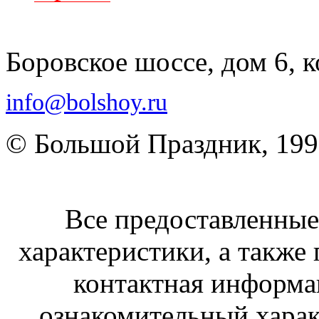
Боровское шоссе, дом 6, к
info@bolshoy.ru
© Большой Праздник, 19
Все предоставленные 
характеристики, а также 
контактная информа
ознакомительный харак