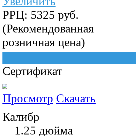
Увеличить
РРЦ: 5325 руб.
(Рекомендованная
розничная цена)
Сертификат
Просмотр
Скачать
Калибр
1.25 дюйма