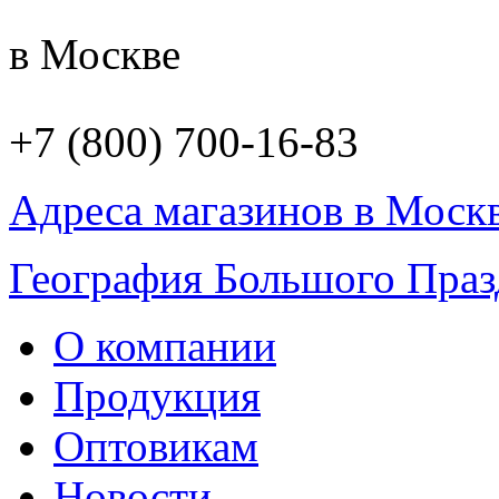
в Москве
+7 (800) 700-16-83
Адреса магазинов в Моск
География Большого Праз
О компании
Продукция
Оптовикам
Новости