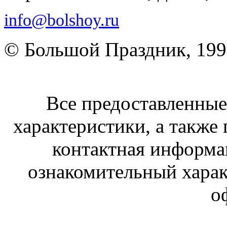
info@bolshoy.ru
© Большой Праздник, 19
Все предоставленные 
характеристики, а также 
контактная информа
ознакомительный харак
о