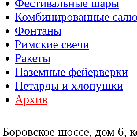
Фестивальные шары
Комбинированные сал
Фонтаны
Римские свечи
Ракеты
Наземные фейерверки
Петарды и хлопушки
Архив
Боровское шоссе, дом 6, к