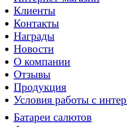
Клиенты
Контакты
Награды
Новости
О компании
Отзывы
Продукция
Условия работы с интер
Батареи салютов