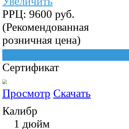
Увеличить
РРЦ: 9600 руб.
(Рекомендованная
розничная цена)
Сертификат
Просмотр
Скачать
Калибр
1 дюйм