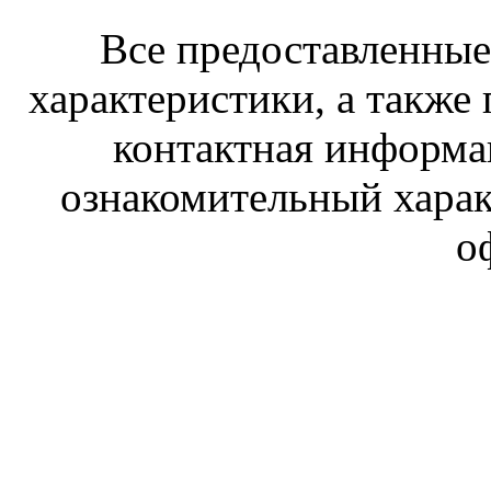
Все предоставленные 
характеристики, а также 
контактная информа
ознакомительный харак
о