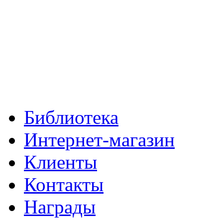
Библиотека
Интернет-магазин
Клиенты
Контакты
Награды