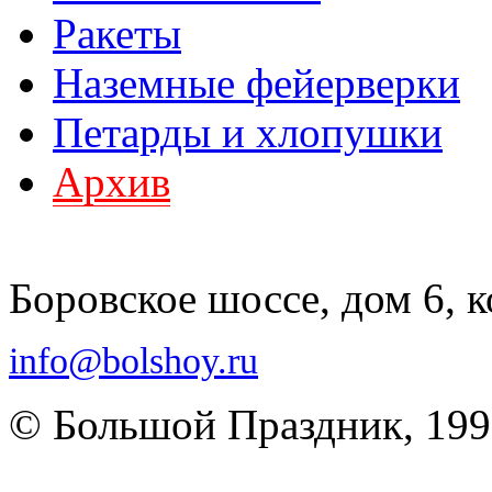
Ракеты
Наземные фейерверки
Петарды и хлопушки
Архив
Боровское шоссе, дом 6, к
info@bolshoy.ru
© Большой Праздник, 19