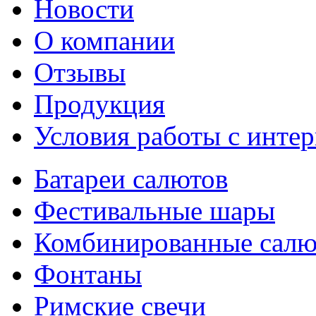
Новости
О компании
Отзывы
Продукция
Условия работы с интер
Батареи салютов
Фестивальные шары
Комбинированные сал
Фонтаны
Римские свечи