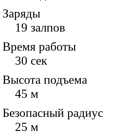
Заряды
19 залпов
Время работы
30 сек
Высота подъема
45 м
Безопасный радиус
25 м