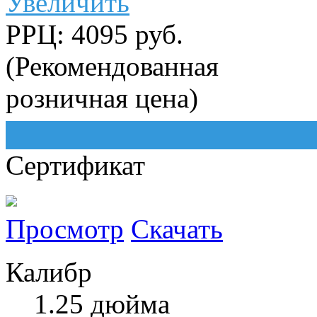
Увеличить
РРЦ: 4095 руб.
(Рекомендованная
розничная цена)
Сертификат
Просмотр
Скачать
Калибр
1.25 дюйма