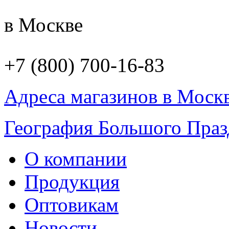
в Москве
+7 (800) 700-16-83
Адреса магазинов в Моск
География Большого Праз
О компании
Продукция
Оптовикам
Новости