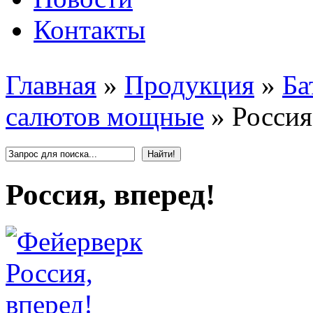
Контакты
Главная
»
Продукция
»
Ба
салютов мощные
»
Россия
Россия, вперед!