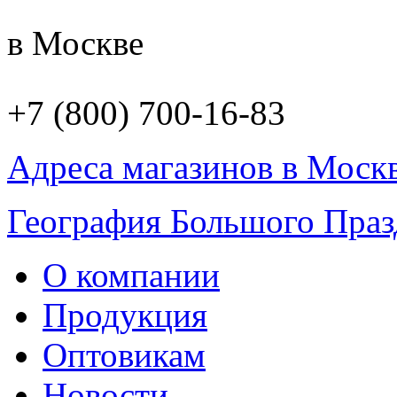
в Москве
+7 (800) 700-16-83
Адреса магазинов в Моск
География Большого Праз
О компании
Продукция
Оптовикам
Новости