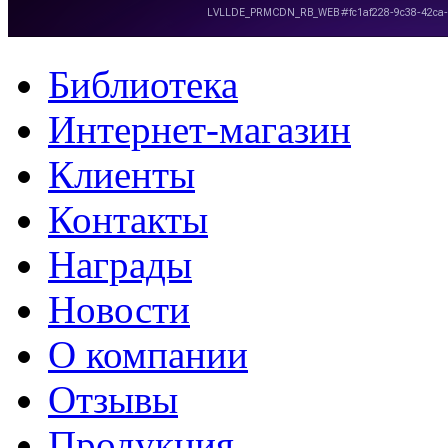
Библиотека
Интернет-магазин
Клиенты
Контакты
Награды
Новости
О компании
Отзывы
Продукция