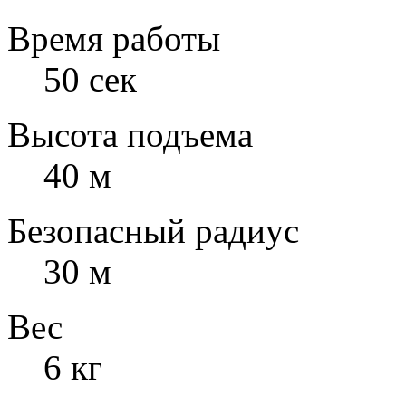
Время работы
50 сек
Высота подъема
40 м
Безопасный радиус
30 м
Вес
6 кг