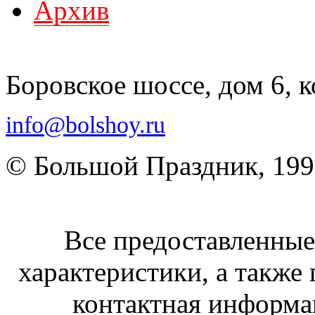
Архив
Боровское шоссе, дом 6, к
info@bolshoy.ru
© Большой Праздник, 19
Все предоставленные 
характеристики, а также 
контактная информа