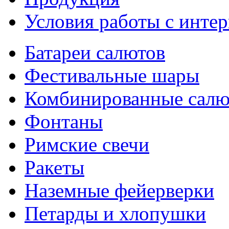
Условия работы с интер
Батареи салютов
Фестивальные шары
Комбинированные сал
Фонтаны
Римские свечи
Ракеты
Наземные фейерверки
Петарды и хлопушки