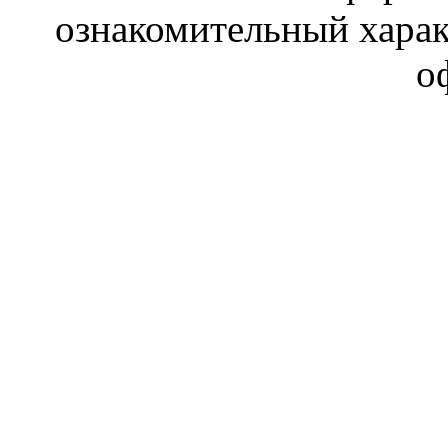
ознакомительный харак
о