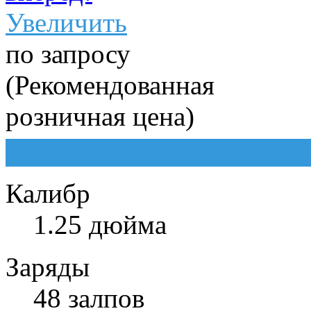
Увеличить
по запросу
(Рекомендованная
розничная цена)
Калибр
1.25 дюйма
Заряды
48 залпов