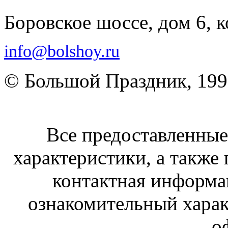
Боровское шоссе, дом 6, к
info@bolshoy.ru
© Большой Праздник, 19
Все предоставленные 
характеристики, а также 
контактная информа
ознакомительный харак
о