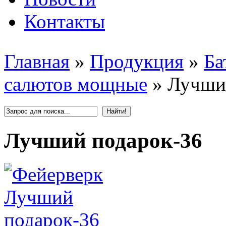
Контакты
Главная
»
Продукция
»
Ба
салютов мощные
»
Лучши
Лучший подарок-36