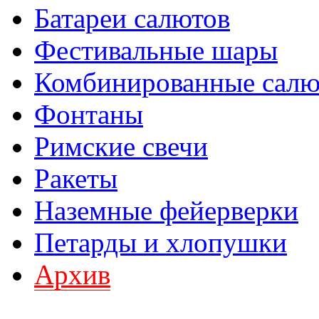
Батареи салютов
Фестивальные шары
Комбинированные сал
Фонтаны
Римские свечи
Ракеты
Наземные фейерверки
Петарды и хлопушки
Архив