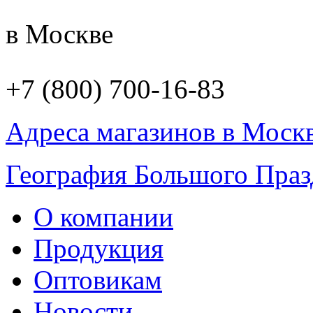
в Москве
+7 (800) 700-16-83
Адреса магазинов в Моск
География Большого Праз
О компании
Продукция
Оптовикам
Новости