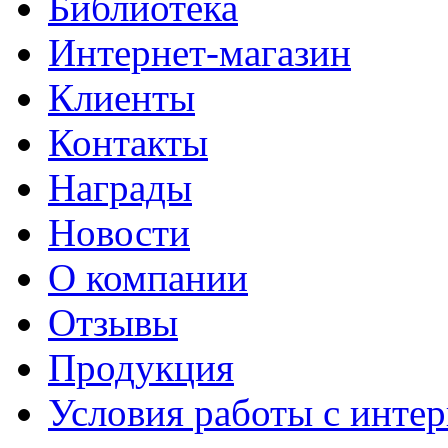
Библиотека
Интернет-магазин
Клиенты
Контакты
Награды
Новости
О компании
Отзывы
Продукция
Условия работы с интер