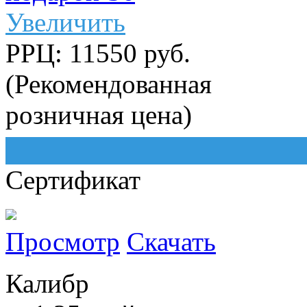
Увеличить
РРЦ: 11550 руб.
(Рекомендованная
розничная цена)
Сертификат
Просмотр
Скачать
Калибр