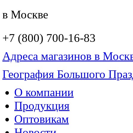
в Москве
+7 (800) 700-16-83
Адреса магазинов в Моск
География Большого Праз
О компании
Продукция
Оптовикам
Новости