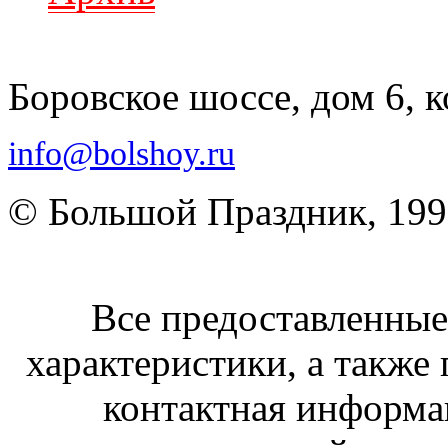
Боровское шоссе, дом 6, к
info@bolshoy.ru
© Большой Праздник, 19
Все предоставленные 
характеристики, а также 
контактная информа