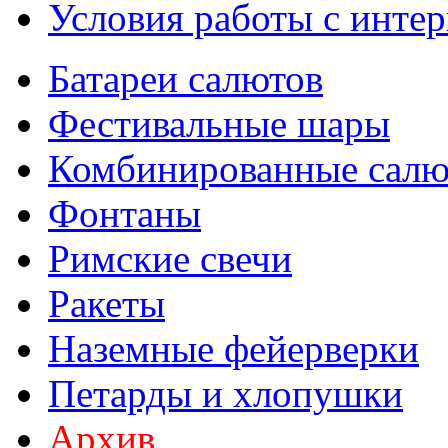
Условия работы с интер
Батареи салютов
Фестивальные шары
Комбинированные сал
Фонтаны
Римские свечи
Ракеты
Наземные фейерверки
Петарды и хлопушки
Архив