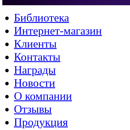
Библиотека
Интернет-магазин
Клиенты
Контакты
Награды
Новости
О компании
Отзывы
Продукция