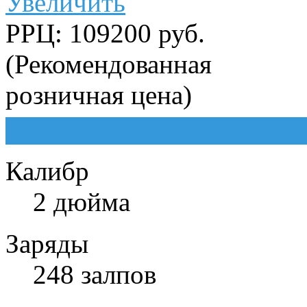
Увеличить
РРЦ: 109200 руб.
(Рекомендованная
розничная цена)
Калибр
2 дюйма
Заряды
248 залпов