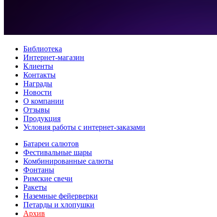
Библиотека
Интернет-магазин
Клиенты
Контакты
Награды
Новости
О компании
Отзывы
Продукция
Условия работы с интернет-заказами
Батареи салютов
Фестивальные шары
Комбинированные салюты
Фонтаны
Римские свечи
Ракеты
Наземные фейерверки
Петарды и хлопушки
Архив