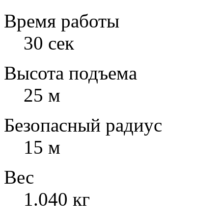
Время работы
30 сек
Высота подъема
25 м
Безопасный радиус
15 м
Вес
1.040 кг