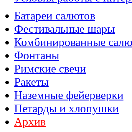
Батареи салютов
Фестивальные шары
Комбинированные сал
Фонтаны
Римские свечи
Ракеты
Наземные фейерверки
Петарды и хлопушки
Архив