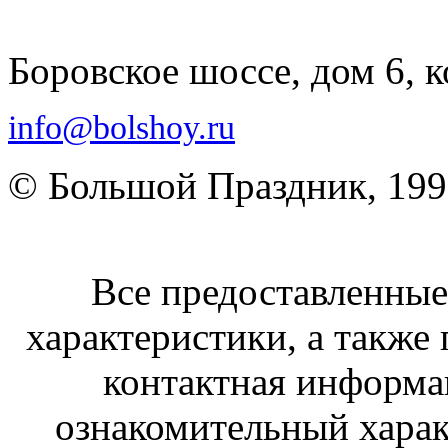
Боровское шоссе, дом 6, к
info@bolshoy.ru
© Большой Праздник, 19
Все предоставленные 
характеристики, а также 
контактная информа
ознакомительный харак