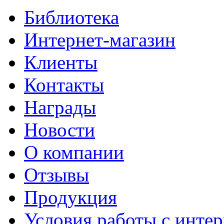
Библиотека
Интернет-магазин
Клиенты
Контакты
Награды
Новости
О компании
Отзывы
Продукция
Условия работы с интер