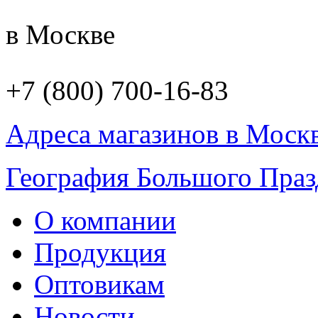
в Москве
+7 (800) 700-16-83
Адреса магазинов в Моск
География Большого Праз
О компании
Продукция
Оптовикам
Новости