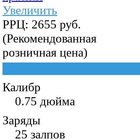
Увеличить
РРЦ: 2655 руб.
(Рекомендованная
розничная цена)
Калибр
0.75 дюйма
Заряды
25 залпов