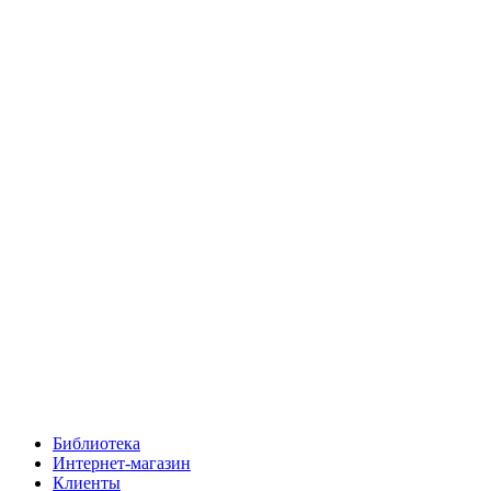
Библиотека
Интернет-магазин
Клиенты