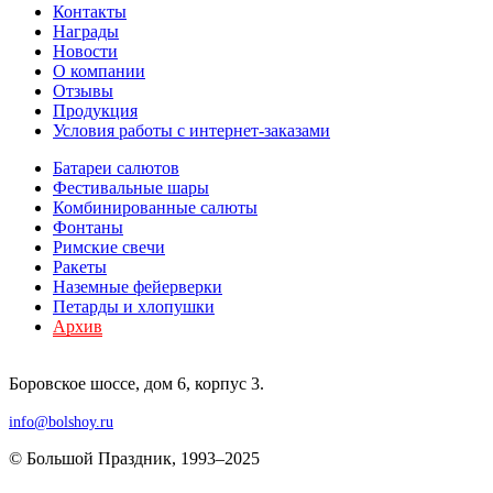
Контакты
Награды
Новости
О компании
Отзывы
Продукция
Условия работы с интернет-заказами
Батареи салютов
Фестивальные шары
Комбинированные салюты
Фонтаны
Римские свечи
Ракеты
Наземные фейерверки
Петарды и хлопушки
Архив
Боровское шоссе, дом 6, корпус 3.
info@bolshoy.ru
© Большой Праздник, 1993–2025