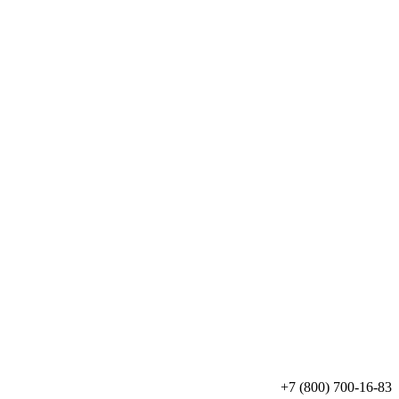
+7 (800) 700-16-83