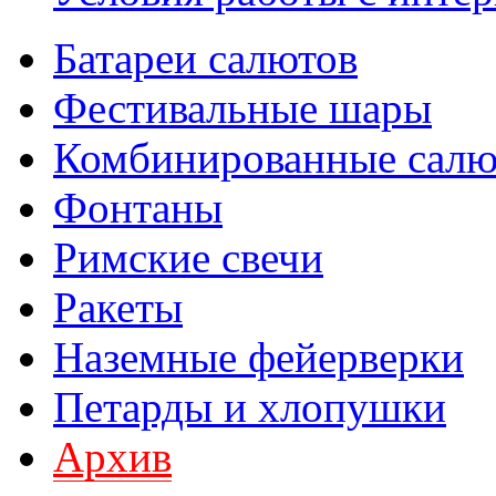
Батареи салютов
Фестивальные шары
Комбинированные сал
Фонтаны
Римские свечи
Ракеты
Наземные фейерверки
Петарды и хлопушки
Архив