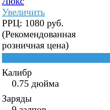
Увеличить
РРЦ: 1080 руб.
(Рекомендованная
розничная цена)
Калибр
0.75 дюйма
Заряды
9 залпов