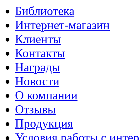
Библиотека
Интернет-магазин
Клиенты
Контакты
Награды
Новости
О компании
Отзывы
Продукция
Условия работы с интер