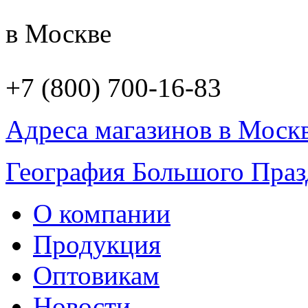
в Москве
+7 (800) 700-16-83
Адреса магазинов в Моск
География Большого Праз
О компании
Продукция
Оптовикам
Новости