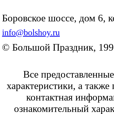
Боровское шоссе, дом 6, к
info@bolshoy.ru
© Большой Праздник, 19
Все предоставленные 
характеристики, а также 
контактная информа
ознакомительный харак