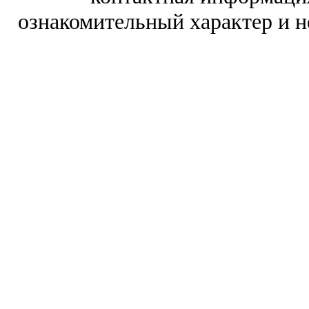
ознакомительный характер и н