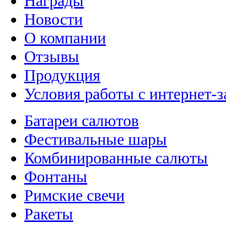
Награды
Новости
О компании
Отзывы
Продукция
Условия работы с интернет-з
Батареи салютов
Фестивальные шары
Комбинированные салюты
Фонтаны
Римские свечи
Ракеты