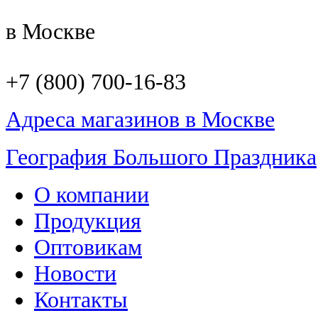
в Москве
+7 (800) 700-16-83
Адреса магазинов в Москве
География Большого Праздника
О компании
Продукция
Оптовикам
Новости
Контакты