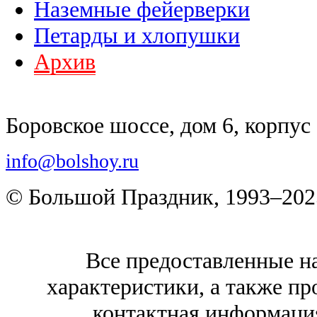
Наземные фейерверки
Петарды и хлопушки
Архив
Боровское шоссе, дом 6, корпус 
info@bolshoy.ru
© Большой Праздник, 1993–202
Все предоставленные на
характеристики, а также про
контактная информаци