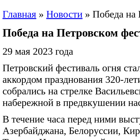
Главная
»
Новости
»
Победа на 
Победа на Петровском фес
29
мая 2023 года
Петровский фестиваль огня ст
аккордом празднования 320-лет
собрались на стрелке Васильевс
набережной в предвкушении на
В течение часа перед ними выс
Азербайджана, Белоруссии, Кир