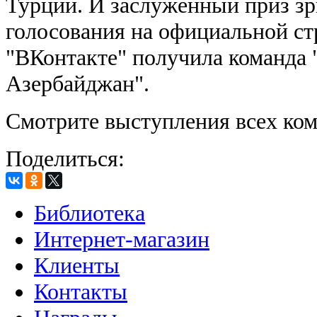
Турции. И заслуженный приз зр
голосования на официальной ст
"ВКонтакте" получила команда 
Азербайджан".
Смотрите выступления всех ко
Поделиться:
Библиотека
Интернет-магазин
Клиенты
Контакты