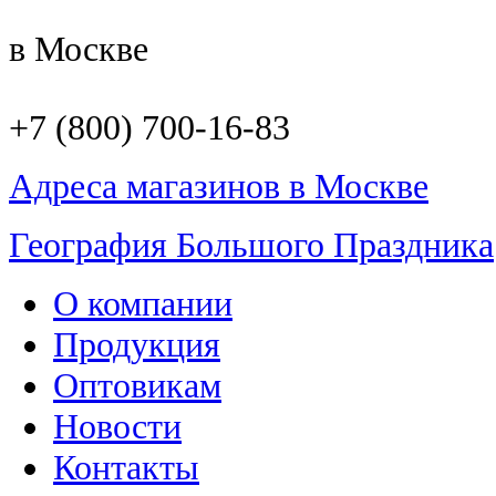
в Москве
+7 (800) 700-16-83
Адреса магазинов в Москве
География Большого Праздника
О компании
Продукция
Оптовикам
Новости
Контакты