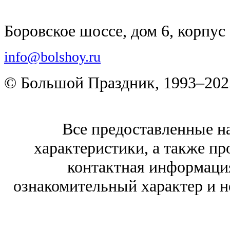
Боровское шоссе, дом 6, корпус 
info@bolshoy.ru
© Большой Праздник, 1993–202
Все предоставленные на
характеристики, а также про
контактная информаци
ознакомительный характер и н