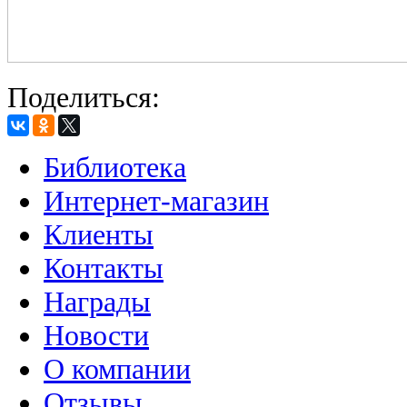
Поделиться:
Библиотека
Интернет-магазин
Клиенты
Контакты
Награды
Новости
О компании
Отзывы